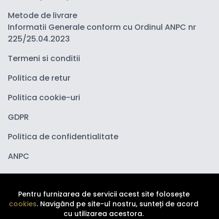
Metode de livrare
Informatii Generale conform cu Ordinul ANPC nr
225/25.04.2023
Termeni si conditii
Politica de retur
Politica cookie-uri
GDPR
Politica de confidentialitate
ANPC
Pentru furnizarea de servicii acest site folosește
cookies
. Navigând pe site-ul nostru, sunteți de acord
cu utilizarea acestora.