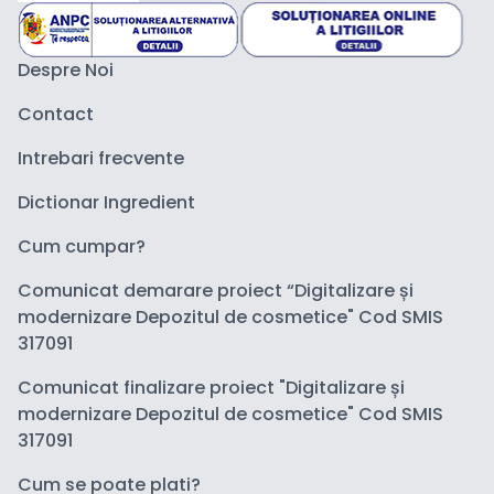
Despre Noi
Contact
Intrebari frecvente
Dictionar Ingredient
Cum cumpar?
Comunicat demarare proiect “Digitalizare și
modernizare Depozitul de cosmetice" Cod SMIS
317091
Comunicat finalizare proiect "Digitalizare și
modernizare Depozitul de cosmetice" Cod SMIS
317091
Cum se poate plati?