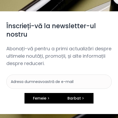
Înscrieți-vă la newsletter-ul
nostru
Abonați-vă pentru a primi actualizări despre
ultimele noutăți, promoții, și alte informații
despre reduceri.
Femeie
Barbat