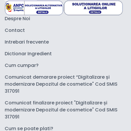
Despre Noi
Contact
Intrebari frecvente
Dictionar Ingredient
Cum cumpar?
Comunicat demarare proiect “Digitalizare și
modernizare Depozitul de cosmetice" Cod SMIS
317091
Comunicat finalizare proiect "Digitalizare și
modernizare Depozitul de cosmetice" Cod SMIS
317091
Cum se poate plati?