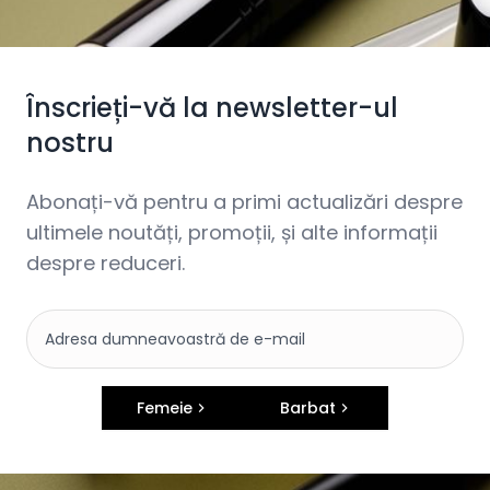
Înscrieți-vă la newsletter-ul
nostru
Abonați-vă pentru a primi actualizări despre
ultimele noutăți, promoții, și alte informații
despre reduceri.
Femeie
Barbat