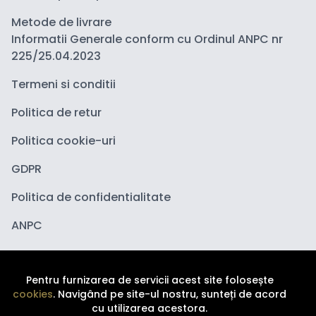
Metode de livrare
Informatii Generale conform cu Ordinul ANPC nr
225/25.04.2023
Termeni si conditii
Politica de retur
Politica cookie-uri
GDPR
Politica de confidentialitate
ANPC
Pentru furnizarea de servicii acest site folosește
cookies
. Navigând pe site-ul nostru, sunteți de acord
cu utilizarea acestora.