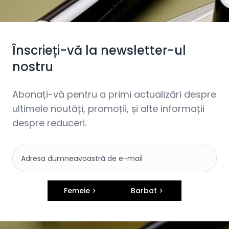
Înscrieți-vă la newsletter-ul
nostru
Abonați-vă pentru a primi actualizări despre
ultimele noutăți, promoții, și alte informații
despre reduceri.
Femeie
Barbat