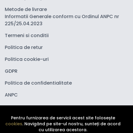
Metode de livrare
Informatii Generale conform cu Ordinul ANPC nr
225/25.04.2023
Termeni si conditii
Politica de retur
Politica cookie-uri
GDPR
Politica de confidentialitate
ANPC
Pentru furnizarea de servicii acest site folosește
cookies
. Navigând pe site-ul nostru, sunteți de acord
cu utilizarea acestora.