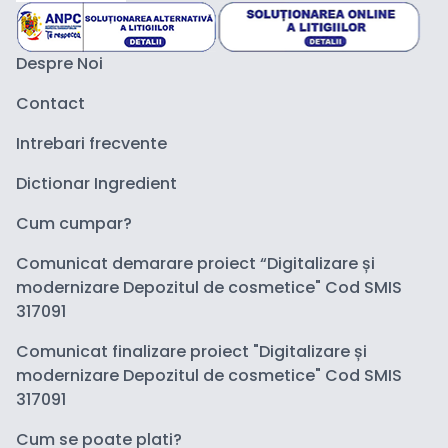
Despre Noi
Contact
Intrebari frecvente
Dictionar Ingredient
Cum cumpar?
Comunicat demarare proiect “Digitalizare și
modernizare Depozitul de cosmetice" Cod SMIS
317091
Comunicat finalizare proiect "Digitalizare și
modernizare Depozitul de cosmetice" Cod SMIS
317091
Cum se poate plati?