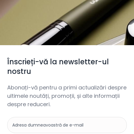
Înscrieți-vă la newsletter-ul
nostru
Abonați-vă pentru a primi actualizări despre
ultimele noutăți, promoții, și alte informații
despre reduceri.