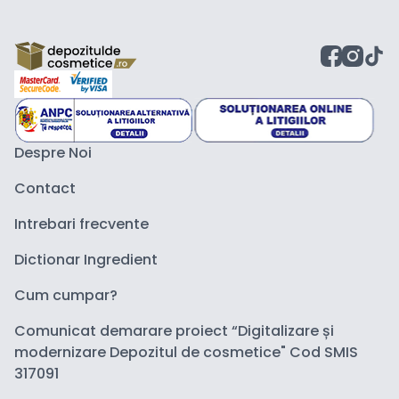
Despre Noi
Contact
Intrebari frecvente
Dictionar Ingredient
Cum cumpar?
Comunicat demarare proiect “Digitalizare și
modernizare Depozitul de cosmetice" Cod SMIS
317091