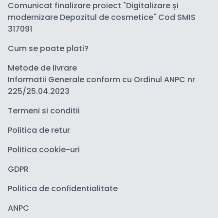
Comunicat finalizare proiect "Digitalizare și
modernizare Depozitul de cosmetice" Cod SMIS
317091
Cum se poate plati?
Metode de livrare
Informatii Generale conform cu Ordinul ANPC nr
225/25.04.2023
Termeni si conditii
Politica de retur
Politica cookie-uri
GDPR
Politica de confidentialitate
ANPC