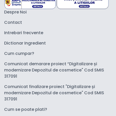
Despre Noi
Contact
Intrebari frecvente
Dictionar Ingredient
Cum cumpar?
Comunicat demarare proiect “Digitalizare și
modernizare Depozitul de cosmetice" Cod SMIS
317091
Comunicat finalizare proiect "Digitalizare și
modernizare Depozitul de cosmetice" Cod SMIS
317091
Cum se poate plati?