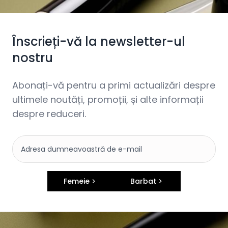
Înscrieți-vă la newsletter-ul
nostru
Abonați-vă pentru a primi actualizări despre
ultimele noutăți, promoții, și alte informații
despre reduceri.
Femeie
Barbat