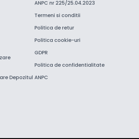
ANPC nr 225/25.04.2023
Termeni si conditii
Politica de retur
Politica cookie-uri
GDPR
izare
Politica de confidentialitate
zare Depozitul
ANPC