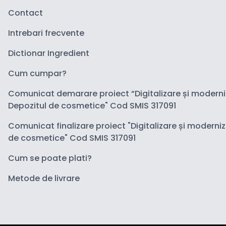
Contact
Intrebari frecvente
Dictionar Ingredient
Cum cumpar?
Comunicat demarare proiect “Digitalizare și modern
Depozitul de cosmetice" Cod SMIS 317091
Comunicat finalizare proiect "Digitalizare și moderni
de cosmetice" Cod SMIS 317091
Cum se poate plati?
Metode de livrare