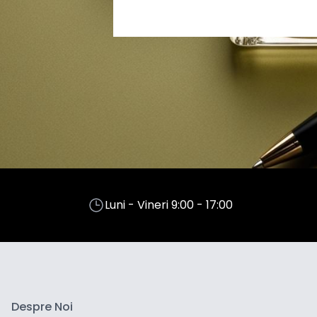
Luni - Vineri 9:00 - 17:00
Despre Noi