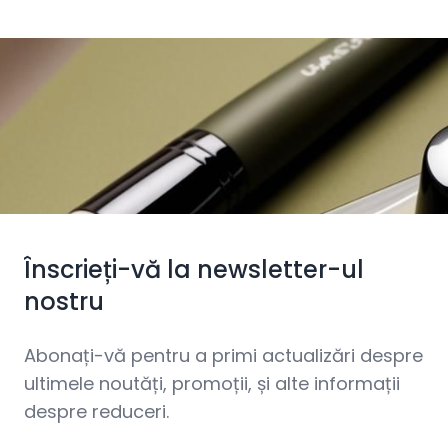
Înscrieți-vă la newsletter-ul
nostru
Abonați-vă pentru a primi actualizări despre
ultimele noutăți, promoții, și alte informații
despre reduceri.