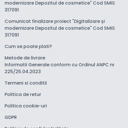
modernizare Depozitul de cosmetice" Cod SMIS
317091
Comunicat finalizare proiect "Digitalizare și
modernizare Depozitul de cosmetice" Cod SMIS
317091
Cum se poate plati?
Metode de livrare
Informatii Generale conform cu Ordinul ANPC nr
225/25.04.2023
Termeni si conditii
Politica de retur
Politica cookie-uri
GDPR