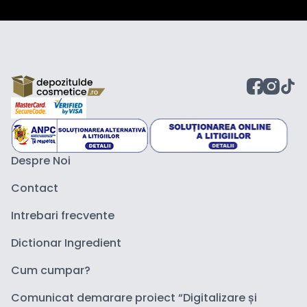
Despre Noi
Contact
Intrebari frecvente
Dictionar Ingredient
Cum cumpar?
Comunicat demarare proiect “Digitalizare și