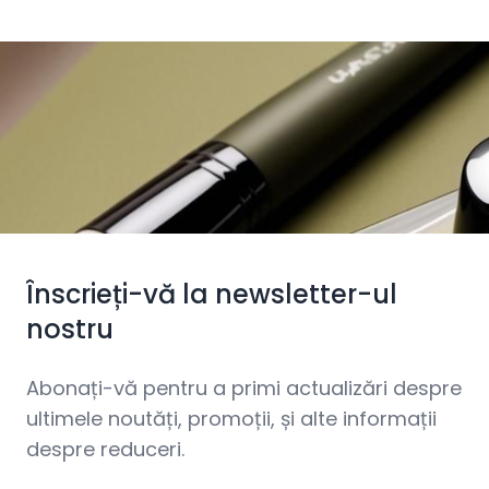
Înscrieți-vă la newsletter-ul
nostru
Abonați-vă pentru a primi actualizări despre
ultimele noutăți, promoții, și alte informații
despre reduceri.