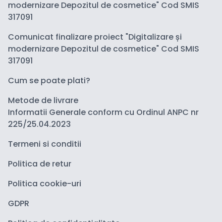
modernizare Depozitul de cosmetice" Cod SMIS
317091
Comunicat finalizare proiect "Digitalizare și
modernizare Depozitul de cosmetice" Cod SMIS
317091
Cum se poate plati?
Metode de livrare
Informatii Generale conform cu Ordinul ANPC nr
225/25.04.2023
Termeni si conditii
Politica de retur
Politica cookie-uri
GDPR