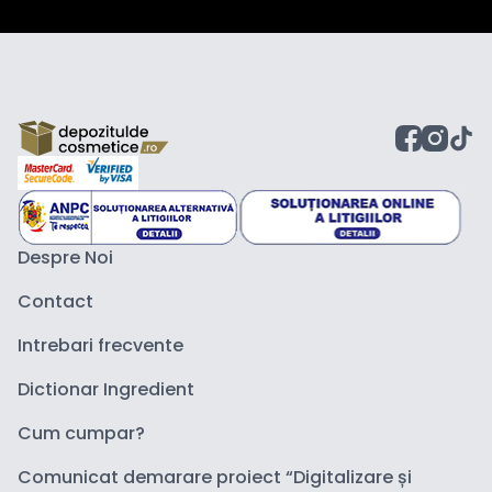
Despre Noi
Contact
Intrebari frecvente
Dictionar Ingredient
Cum cumpar?
Comunicat demarare proiect “Digitalizare și