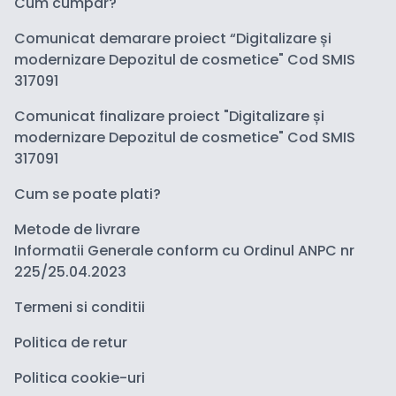
Cum cumpar?
Comunicat demarare proiect “Digitalizare și
modernizare Depozitul de cosmetice" Cod SMIS
317091
Comunicat finalizare proiect "Digitalizare și
modernizare Depozitul de cosmetice" Cod SMIS
317091
Cum se poate plati?
Metode de livrare
Informatii Generale conform cu Ordinul ANPC nr
225/25.04.2023
Termeni si conditii
Politica de retur
Politica cookie-uri