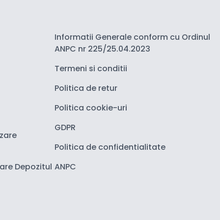
Informatii Generale conform cu Ordinul
ANPC nr 225/25.04.2023
Termeni si conditii
Politica de retur
Politica cookie-uri
GDPR
izare
Politica de confidentialitate
zare Depozitul
ANPC