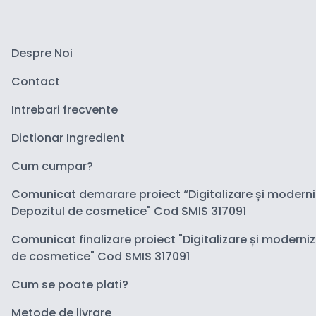
Despre Noi
Contact
Intrebari frecvente
Dictionar Ingredient
Cum cumpar?
Comunicat demarare proiect “Digitalizare și modern
Depozitul de cosmetice" Cod SMIS 317091
Comunicat finalizare proiect "Digitalizare și moderni
de cosmetice" Cod SMIS 317091
Cum se poate plati?
Metode de livrare