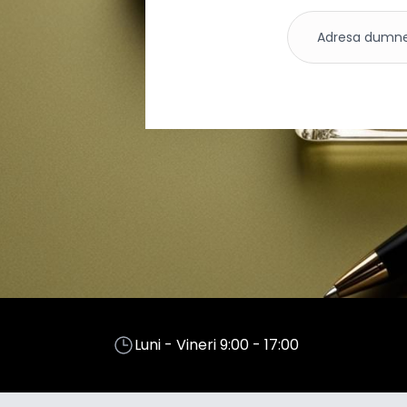
Luni - Vineri 9:00 - 17:00