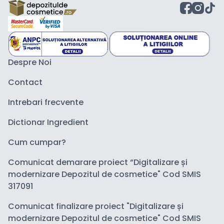
Despre Noi
Contact
Intrebari frecvente
Dictionar Ingredient
Cum cumpar?
Comunicat demarare proiect “Digitalizare și
modernizare Depozitul de cosmetice" Cod SMIS
317091
Comunicat finalizare proiect "Digitalizare și
modernizare Depozitul de cosmetice" Cod SMIS