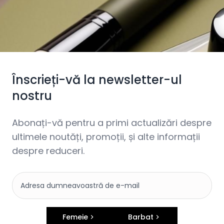
Înscrieți-vă la newsletter-ul
nostru
Abonați-vă pentru a primi actualizări despre
ultimele noutăți, promoții, și alte informații
despre reduceri.
Femeie
Barbat