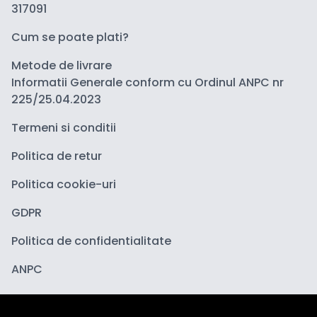
317091
Cum se poate plati?
Metode de livrare
Informatii Generale conform cu Ordinul ANPC nr
225/25.04.2023
Termeni si conditii
Politica de retur
Politica cookie-uri
GDPR
Politica de confidentialitate
ANPC