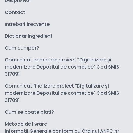
Despre Noi
Contact
Intrebari frecvente
Dictionar Ingredient
Cum cumpar?
Comunicat demarare proiect “Digitalizare și
modernizare Depozitul de cosmetice" Cod SMIS
317091
Comunicat finalizare proiect "Digitalizare și
modernizare Depozitul de cosmetice" Cod SMIS
317091
Cum se poate plati?
Metode de livrare
Informatii Generale conform cu Ordinul ANPC nr