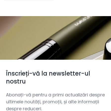
Înscrieți-vă la newsletter-ul
nostru
Abonați-vă pentru a primi actualizări despre
ultimele noutăți, promoții, și alte informații
despre reduceri.