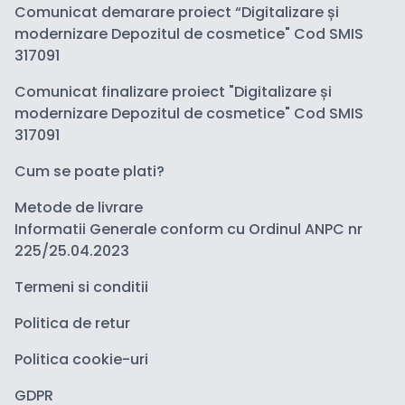
Comunicat demarare proiect “Digitalizare și
modernizare Depozitul de cosmetice" Cod SMIS
317091
Comunicat finalizare proiect "Digitalizare și
modernizare Depozitul de cosmetice" Cod SMIS
317091
Cum se poate plati?
Metode de livrare
Informatii Generale conform cu Ordinul ANPC nr
225/25.04.2023
Termeni si conditii
Politica de retur
Politica cookie-uri
GDPR