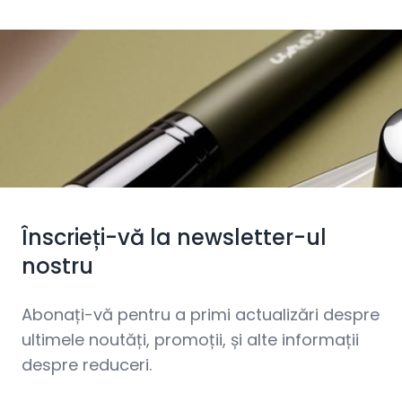
Înscrieți-vă la newsletter-ul
nostru
Abonați-vă pentru a primi actualizări despre
ultimele noutăți, promoții, și alte informații
despre reduceri.