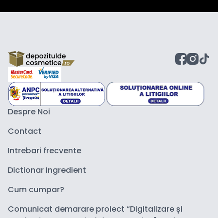
Despre Noi
Contact
Intrebari frecvente
Dictionar Ingredient
Cum cumpar?
Comunicat demarare proiect “Digitalizare și