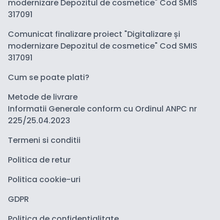
modernizare Depozitul de cosmetice" Cod SMIS
317091
Comunicat finalizare proiect "Digitalizare și
modernizare Depozitul de cosmetice" Cod SMIS
317091
Cum se poate plati?
Metode de livrare
Informatii Generale conform cu Ordinul ANPC nr
225/25.04.2023
Termeni si conditii
Politica de retur
Politica cookie-uri
GDPR
Politica de confidentialitate