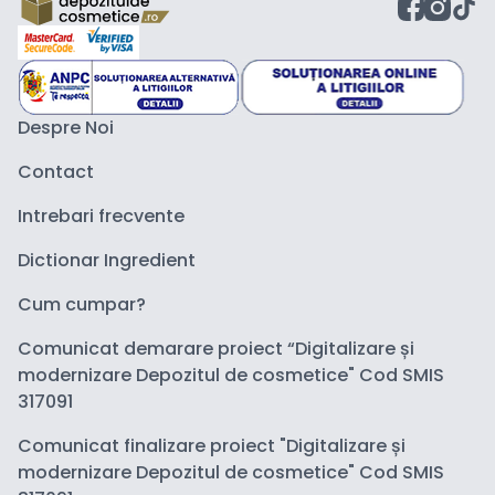
Despre Noi
Contact
Intrebari frecvente
Dictionar Ingredient
Cum cumpar?
Comunicat demarare proiect “Digitalizare și
modernizare Depozitul de cosmetice" Cod SMIS
317091
Comunicat finalizare proiect "Digitalizare și
modernizare Depozitul de cosmetice" Cod SMIS