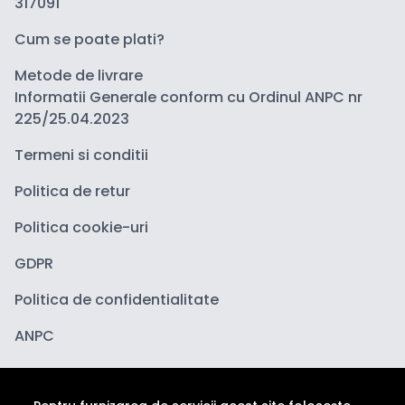
317091
Cum se poate plati?
Metode de livrare
Informatii Generale conform cu Ordinul ANPC nr
225/25.04.2023
Termeni si conditii
Politica de retur
Politica cookie-uri
GDPR
Politica de confidentialitate
ANPC