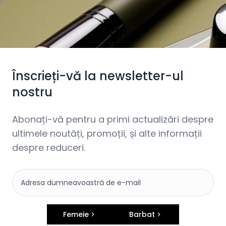
Înscrieți-vă la newsletter-ul
nostru
Abonați-vă pentru a primi actualizări despre
ultimele noutăți, promoții, și alte informații
despre reduceri.
Femeie
Barbat