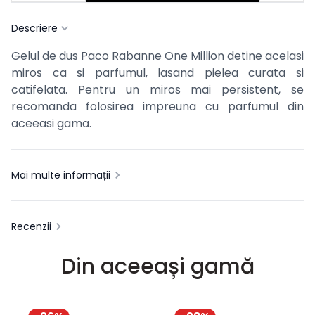
Descriere
Gelul de dus Paco Rabanne One Million detine acelasi
miros ca si parfumul, lasand pielea curata si
catifelata. Pentru un miros mai persistent, se
recomanda folosirea impreuna cu parfumul din
aceeasi gama.
Mai multe informații
Recenzii
Din aceeași gamă