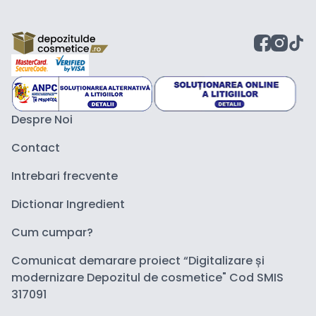
Despre Noi
Contact
Intrebari frecvente
Dictionar Ingredient
Cum cumpar?
Comunicat demarare proiect “Digitalizare și
modernizare Depozitul de cosmetice" Cod SMIS
317091