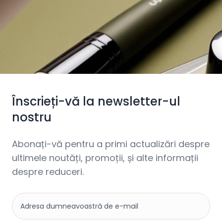
Înscrieți-vă la newsletter-ul
nostru
Abonați-vă pentru a primi actualizări despre
ultimele noutăți, promoții, și alte informații
despre reduceri.