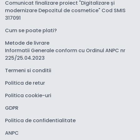
Comunicat finalizare proiect "Digitalizare și
modernizare Depozitul de cosmetice" Cod SMIS
317091
Cum se poate plati?
Metode de livrare
Informatii Generale conform cu Ordinul ANPC nr
225/25.04.2023
Termeni si conditii
Politica de retur
Politica cookie-uri
GDPR
Politica de confidentialitate
ANPC