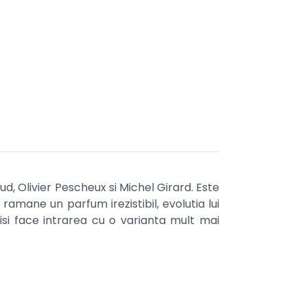
ud, Olivier Pescheux si Michel Girard. Este
a ramane un parfum irezistibil, evolutia lui
isi face intrarea cu o varianta mult mai