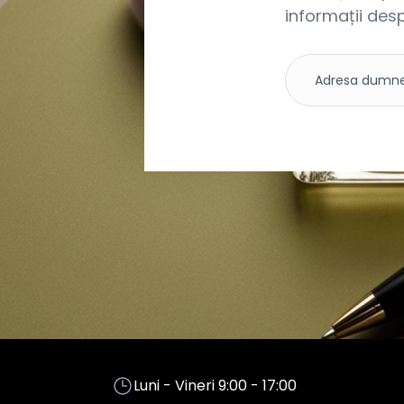
informații desp
Luni - Vineri 9:00 - 17:00