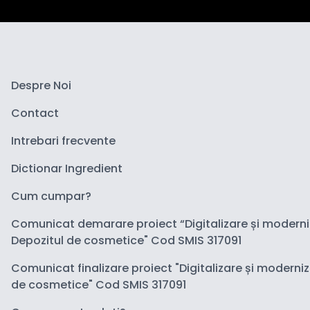
Despre Noi
Contact
Intrebari frecvente
Dictionar Ingredient
Cum cumpar?
Comunicat demarare proiect “Digitalizare și modern
Depozitul de cosmetice" Cod SMIS 317091
Comunicat finalizare proiect "Digitalizare și moderni
de cosmetice" Cod SMIS 317091