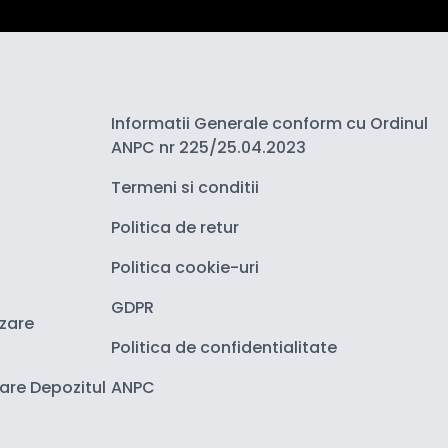
Informatii Generale conform cu Ordinul
ANPC nr 225/25.04.2023
Termeni si conditii
Politica de retur
Politica cookie-uri
GDPR
izare
Politica de confidentialitate
zare Depozitul
ANPC