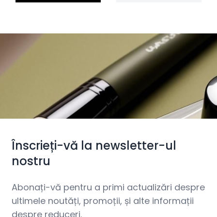
Înscrieți-vă la newsletter-ul
nostru
Abonați-vă pentru a primi actualizări despre
ultimele noutăți, promoții, și alte informații
despre reduceri.