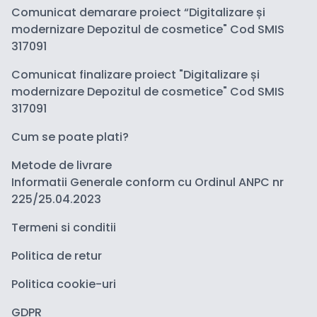
Comunicat demarare proiect “Digitalizare și
modernizare Depozitul de cosmetice" Cod SMIS
317091
Comunicat finalizare proiect "Digitalizare și
modernizare Depozitul de cosmetice" Cod SMIS
317091
Cum se poate plati?
Metode de livrare
Informatii Generale conform cu Ordinul ANPC nr
225/25.04.2023
Termeni si conditii
Politica de retur
Politica cookie-uri
GDPR