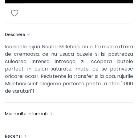
Descriere
Iconicele rujuri Nouba Millebaci au o formula extrem
de cremoasa, ce nu usuca buzele si isi pastreaza
culoarea intensa intreaga zi. Acopera buzele
perfect, in culori saturate, mate, ce se potrivesc
oricarei ocazii. Rezistente la transfer si la apa, rujurile
Millebaci sunt alegerea perfecta pentru a oferi "1000
de sarutari"!
Mai multe informații
Recenzii