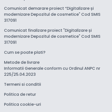
Comunicat demarare proiect “Digitalizare și
modernizare Depozitul de cosmetice" Cod SMIS
317091
Comunicat finalizare proiect "Digitalizare și
modernizare Depozitul de cosmetice" Cod SMIS
317091
Cum se poate plati?
Metode de livrare
Informatii Generale conform cu Ordinul ANPC nr
225/25.04.2023
Termeni si conditii
Politica de retur
Politica cookie-uri