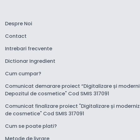
Despre Noi
Contact
Intrebari frecvente
Dictionar Ingredient
Cum cumpar?
Comunicat demarare proiect “Digitalizare și modern
Depozitul de cosmetice" Cod SMIS 317091
Comunicat finalizare proiect "Digitalizare și moderni
de cosmetice" Cod SMIS 317091
Cum se poate plati?
Metode de livrare