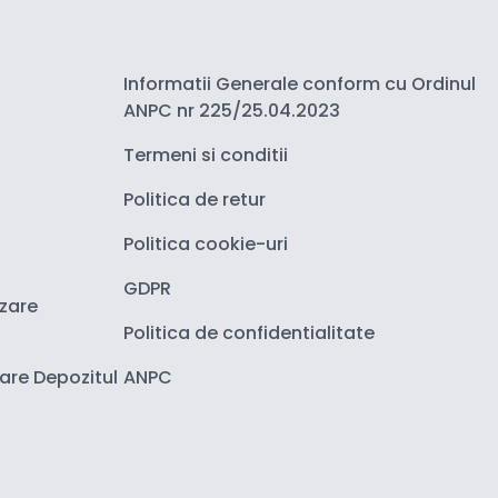
Informatii Generale conform cu Ordinul
ANPC nr 225/25.04.2023
Termeni si conditii
Politica de retur
Politica cookie-uri
GDPR
izare
Politica de confidentialitate
zare Depozitul
ANPC