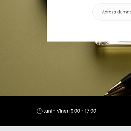
Luni - Vineri 9:00 - 17:00