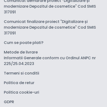
Comunicat demarare proiect “Digitalizare și
modernizare Depozitul de cosmetice" Cod SMIS
317091
Comunicat finalizare proiect "Digitalizare și
modernizare Depozitul de cosmetice" Cod SMIS
317091
Cum se poate plati?
Metode de livrare
Informatii Generale conform cu Ordinul ANPC nr
225/25.04.2023
Termeni si conditii
Politica de retur
Politica cookie-uri
GDPR