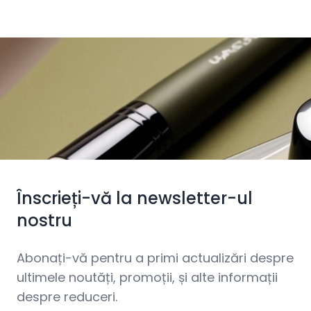
Înscrieți-vă la newsletter-ul
nostru
Abonați-vă pentru a primi actualizări despre
ultimele noutăți, promoții, și alte informații
despre reduceri.