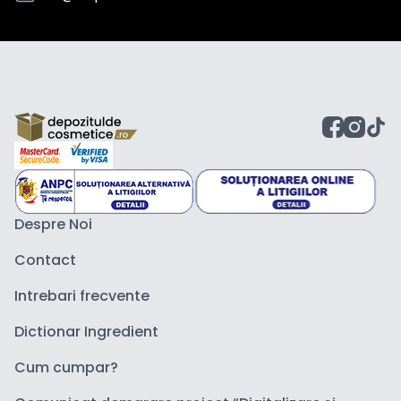
Despre Noi
Contact
Intrebari frecvente
Dictionar Ingredient
Cum cumpar?