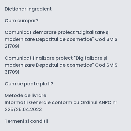
Dictionar Ingredient
Cum cumpar?
Comunicat demarare proiect “Digitalizare și
modernizare Depozitul de cosmetice" Cod SMIS
317091
Comunicat finalizare proiect "Digitalizare și
modernizare Depozitul de cosmetice" Cod SMIS
317091
Cum se poate plati?
Metode de livrare
Informatii Generale conform cu Ordinul ANPC nr
225/25.04.2023
Termeni si conditii