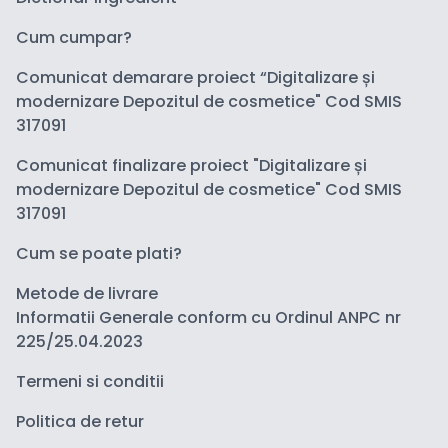
Cum cumpar?
Comunicat demarare proiect “Digitalizare și
modernizare Depozitul de cosmetice" Cod SMIS
317091
Comunicat finalizare proiect "Digitalizare și
modernizare Depozitul de cosmetice" Cod SMIS
317091
Cum se poate plati?
Metode de livrare
Informatii Generale conform cu Ordinul ANPC nr
225/25.04.2023
Termeni si conditii
Politica de retur