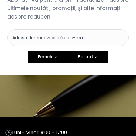
ultimele noutăți, promoții, și alte informații
despre reduceri.
Femeie
Barbat
Luni - Vineri 9:00 - 17:00