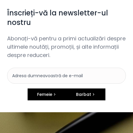
Înscrieți-vă la newsletter-ul
nostru
Abonați-vă pentru a primi actualizări despre
ultimele noutăți, promoții, și alte informații
despre reduceri.
Femeie
Barbat