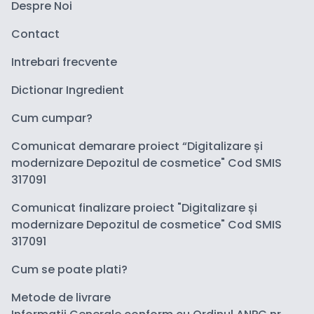
Despre Noi
Contact
Intrebari frecvente
Dictionar Ingredient
Cum cumpar?
Comunicat demarare proiect “Digitalizare și
modernizare Depozitul de cosmetice" Cod SMIS
317091
Comunicat finalizare proiect "Digitalizare și
modernizare Depozitul de cosmetice" Cod SMIS
317091
Cum se poate plati?
Metode de livrare