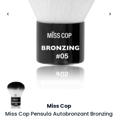
Miss Cop
Miss Cop Pensula Autobronzant Bronzing