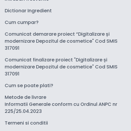
Dictionar Ingredient
Cum cumpar?
Comunicat demarare proiect “Digitalizare și
modernizare Depozitul de cosmetice" Cod SMIS
317091
Comunicat finalizare proiect "Digitalizare și
modernizare Depozitul de cosmetice" Cod SMIS
317091
Cum se poate plati?
Metode de livrare
Informatii Generale conform cu Ordinul ANPC nr
225/25.04.2023
Termeni si conditii