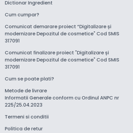
Dictionar Ingredient
Cum cumpar?
Comunicat demarare proiect “Digitalizare și
modernizare Depozitul de cosmetice" Cod SMIS
317091
Comunicat finalizare proiect "Digitalizare și
modernizare Depozitul de cosmetice" Cod SMIS
317091
Cum se poate plati?
Metode de livrare
Informatii Generale conform cu Ordinul ANPC nr
225/25.04.2023
Termeni si conditii
Politica de retur