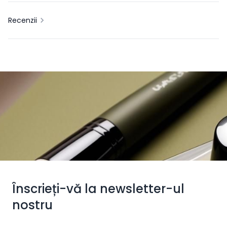
Recenzii
Înscrieți-vă la newsletter-ul
nostru