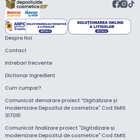
Despre Noi
Contact
Intrebari frecvente
Dictionar Ingredient
Cum cumpar?
Comunicat demarare proiect “Digitalizare și
modernizare Depozitul de cosmetice" Cod SMIS
317091
Comunicat finalizare proiect "Digitalizare și
modernizare Depozitul de cosmetice" Cod SMIS