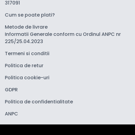
317091
Cum se poate plati?
Metode de livrare
Informatii Generale conform cu Ordinul ANPC nr
225/25.04.2023
Termeni si conditii
Politica de retur
Politica cookie-uri
GDPR
Politica de confidentialitate
ANPC