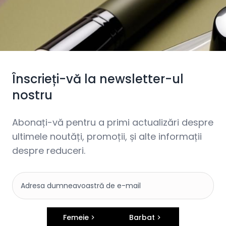
Înscrieți-vă la newsletter-ul
nostru
Abonați-vă pentru a primi actualizări despre
ultimele noutăți, promoții, și alte informații
despre reduceri.
Femeie
Barbat