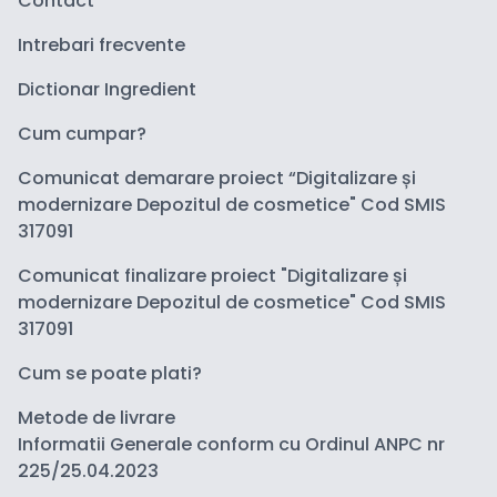
Contact
Intrebari frecvente
Dictionar Ingredient
Cum cumpar?
Comunicat demarare proiect “Digitalizare și
modernizare Depozitul de cosmetice" Cod SMIS
317091
Comunicat finalizare proiect "Digitalizare și
modernizare Depozitul de cosmetice" Cod SMIS
317091
Cum se poate plati?
Metode de livrare
Informatii Generale conform cu Ordinul ANPC nr
225/25.04.2023