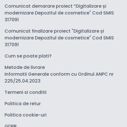
Comunicat demarare proiect “Digitalizare și
modernizare Depozitul de cosmetice" Cod SMIS
317091
Comunicat finalizare proiect "Digitalizare și
modernizare Depozitul de cosmetice" Cod SMIS
317091
Cum se poate plati?
Metode de livrare
Informatii Generale conform cu Ordinul ANPC nr
225/25.04.2023
Termeni si conditii
Politica de retur
Politica cookie-uri
GDPR