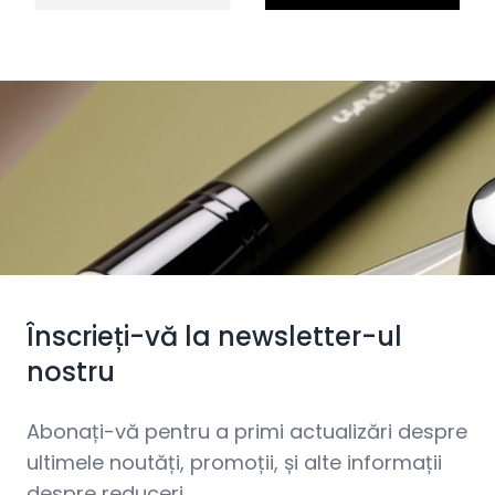
Înscrieți-vă la newsletter-ul
nostru
Abonați-vă pentru a primi actualizări despre
ultimele noutăți, promoții, și alte informații
despre reduceri.