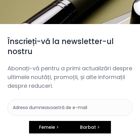
Înscrieți-vă la newsletter-ul
nostru
Abonați-vă pentru a primi actualizări despre
ultimele noutăți, promoții, și alte informații
despre reduceri.
Femeie
Barbat