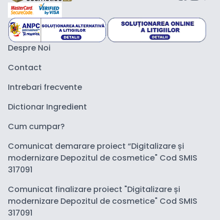
Despre Noi
Contact
Intrebari frecvente
Dictionar Ingredient
Cum cumpar?
Comunicat demarare proiect “Digitalizare și
modernizare Depozitul de cosmetice" Cod SMIS
317091
Comunicat finalizare proiect "Digitalizare și
modernizare Depozitul de cosmetice" Cod SMIS
317091