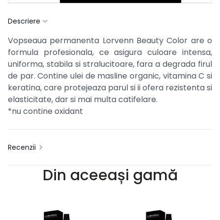
Descriere
Vopseaua permanenta Lorvenn Beauty Color are o
formula profesionala, ce asigura culoare intensa,
uniforma, stabila si stralucitoare, fara a degrada firul
de par. Contine ulei de masline organic, vitamina C si
keratina, care protejeaza parul si ii ofera rezistenta si
elasticitate, dar si mai multa catifelare.
*nu contine oxidant
Recenzii
Din aceeași gamă