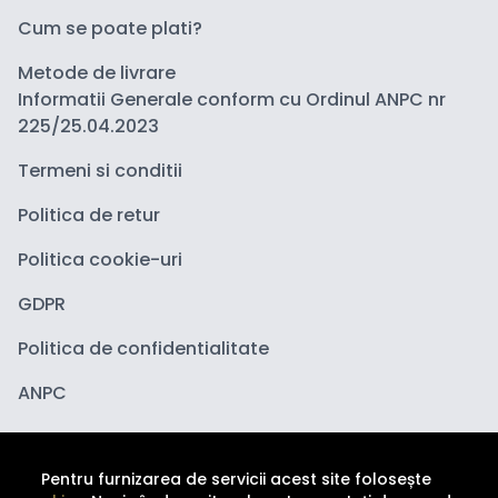
Cum se poate plati?
Metode de livrare
Informatii Generale conform cu Ordinul ANPC nr
225/25.04.2023
Termeni si conditii
Politica de retur
Politica cookie-uri
GDPR
Politica de confidentialitate
ANPC
Pentru furnizarea de servicii acest site folosește