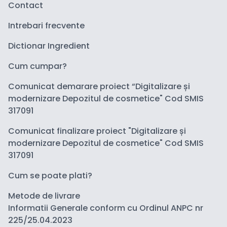
Contact
Intrebari frecvente
Dictionar Ingredient
Cum cumpar?
Comunicat demarare proiect “Digitalizare și
modernizare Depozitul de cosmetice" Cod SMIS
317091
Comunicat finalizare proiect "Digitalizare și
modernizare Depozitul de cosmetice" Cod SMIS
317091
Cum se poate plati?
Metode de livrare
Informatii Generale conform cu Ordinul ANPC nr
225/25.04.2023