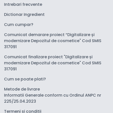
Intrebari frecvente
Dictionar Ingredient
Cum cumpar?
Comunicat demarare proiect “Digitalizare și
modernizare Depozitul de cosmetice" Cod SMIS
317091
Comunicat finalizare proiect "Digitalizare și
modernizare Depozitul de cosmetice" Cod SMIS
317091
Cum se poate plati?
Metode de livrare
Informatii Generale conform cu Ordinul ANPC nr
225/25.04.2023
Termeni si conditii