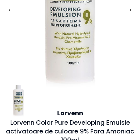
Lorvenn
Lorvenn Color Pure Developing Emulsie
activatoare de culoare 9% Fara Amoniac
100ml