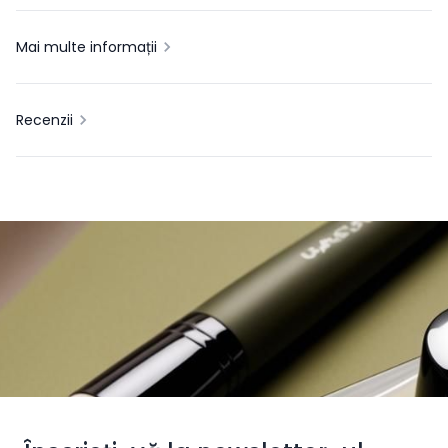
Mai multe informații
Recenzii