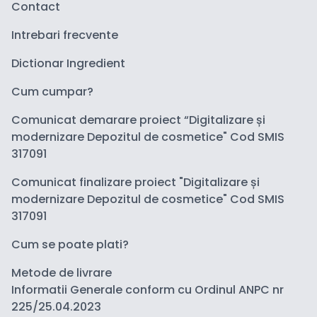
Contact
Intrebari frecvente
Dictionar Ingredient
Cum cumpar?
Comunicat demarare proiect “Digitalizare și
modernizare Depozitul de cosmetice" Cod SMIS
317091
Comunicat finalizare proiect "Digitalizare și
modernizare Depozitul de cosmetice" Cod SMIS
317091
Cum se poate plati?
Metode de livrare
Informatii Generale conform cu Ordinul ANPC nr
225/25.04.2023