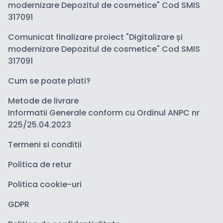
modernizare Depozitul de cosmetice" Cod SMIS
317091
Comunicat finalizare proiect "Digitalizare și
modernizare Depozitul de cosmetice" Cod SMIS
317091
Cum se poate plati?
Metode de livrare
Informatii Generale conform cu Ordinul ANPC nr
225/25.04.2023
Termeni si conditii
Politica de retur
Politica cookie-uri
GDPR