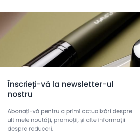
Înscrieți-vă la newsletter-ul
nostru
Abonați-vă pentru a primi actualizări despre
ultimele noutăți, promoții, și alte informații
despre reduceri.