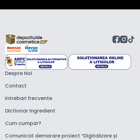
Despre Noi
Contact
Intrebari frecvente
Dictionar Ingredient
Cum cumpar?
Comunicat demarare proiect “Digitalizare și