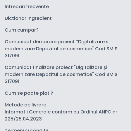
Intrebari frecvente
Dictionar Ingredient
Cum cumpar?
Comunicat demarare proiect “Digitalizare și
modernizare Depozitul de cosmetice" Cod SMIS
317091
Comunicat finalizare proiect "Digitalizare și
modernizare Depozitul de cosmetice" Cod SMIS
317091
Cum se poate plati?
Metode de livrare
Informatii Generale conform cu Ordinul ANPC nr
225/25.04.2023
Termeni si conditii