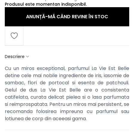
Produsul este momentan indisponibil.
ANUNȚĂ-MĂ CÂND REVINE ÎN STOC
Descriere
Cu un miros exceptional, parfumul La Vie Est Belle
detine cele mai nobile ingrediente de iris, iasomie de
sambac, flori de portocal si esenta de patchouli.
Gelul de dus La Vie Est Belle are o consistenta
catifelata, curata delicat pielea si o lasa parfumata
si reimprospatata. Pentru un miros mai persistent, se
recomanda folosirea impreuna cu parfumul sau
lotiunea de corp din aceeasi gama.