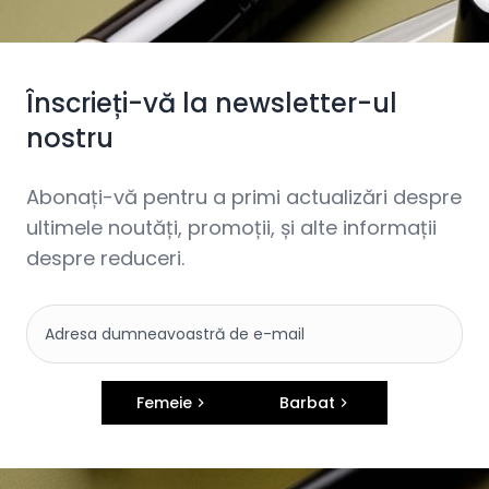
Înscrieți-vă la newsletter-ul
nostru
Abonați-vă pentru a primi actualizări despre
ultimele noutăți, promoții, și alte informații
despre reduceri.
Femeie
Barbat