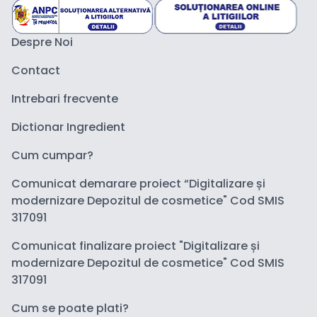
Despre Noi
Contact
Intrebari frecvente
Dictionar Ingredient
Cum cumpar?
Comunicat demarare proiect “Digitalizare și
modernizare Depozitul de cosmetice" Cod SMIS
317091
Comunicat finalizare proiect "Digitalizare și
modernizare Depozitul de cosmetice" Cod SMIS
317091
Cum se poate plati?