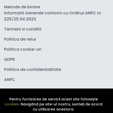
Metode de livrare
Informatii Generale conform cu Ordinul ANPC nr
225/25.04.2023
Termeni si conditii
Politica de retur
Politica cookie-uri
GDPR
Politica de confidentialitate
ANPC
Pentru furnizarea de servicii acest site folosește
cookies
. Navigând pe site-ul nostru, sunteți de acord
cu utilizarea acestora.