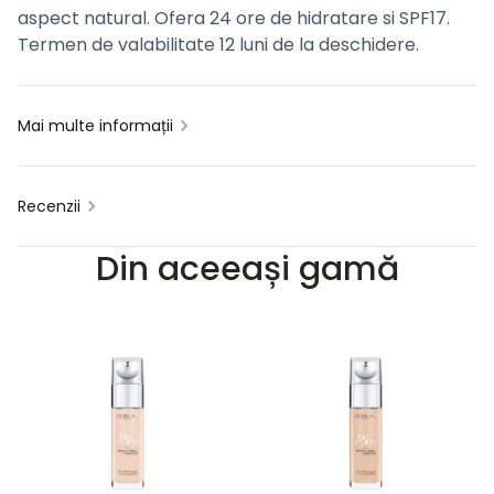
aspect natural. Ofera 24 ore de hidratare si SPF17.
Termen de valabilitate 12 luni de la deschidere.
Mai multe informații
Recenzii
Din aceeași gamă