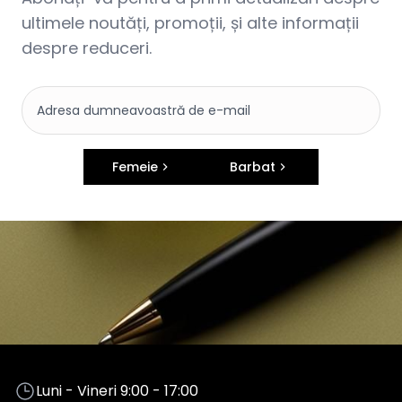
ultimele noutăți, promoții, și alte informații
despre reduceri.
Femeie
Barbat
Luni - Vineri 9:00 - 17:00