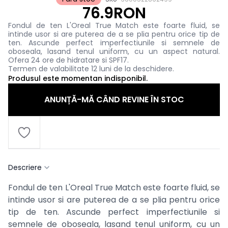
76.9RON
Fondul de ten L'Oreal True Match este foarte fluid, se
intinde usor si are puterea de a se plia pentru orice tip de
ten. Ascunde perfect imperfectiunile si semnele de
oboseala, lasand tenul uniform, cu un aspect natural.
Ofera 24 ore de hidratare si SPF17.
Termen de valabilitate 12 luni de la deschidere.
Produsul este momentan indisponibil.
ANUNȚĂ-MĂ CÂND REVINE ÎN STOC
Descriere
Fondul de ten L'Oreal True Match este foarte fluid, se
intinde usor si are puterea de a se plia pentru orice
tip de ten. Ascunde perfect imperfectiunile si
semnele de oboseala, lasand tenul uniform, cu un