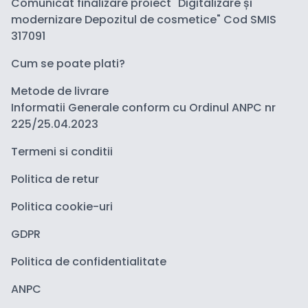
Comunicat finalizare proiect "Digitalizare și
modernizare Depozitul de cosmetice" Cod SMIS
317091
Cum se poate plati?
Metode de livrare
Informatii Generale conform cu Ordinul ANPC nr
225/25.04.2023
Termeni si conditii
Politica de retur
Politica cookie-uri
GDPR
Politica de confidentialitate
ANPC