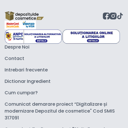
Despre Noi
Contact
Intrebari frecvente
Dictionar Ingredient
Cum cumpar?
Comunicat demarare proiect “Digitalizare și
modernizare Depozitul de cosmetice" Cod SMIS
317091