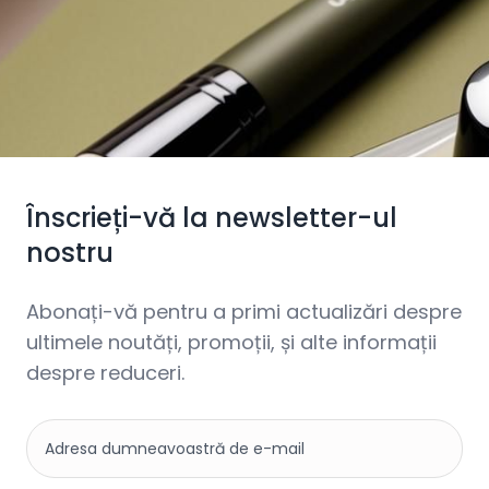
Înscrieți-vă la newsletter-ul
nostru
Abonați-vă pentru a primi actualizări despre
ultimele noutăți, promoții, și alte informații
despre reduceri.