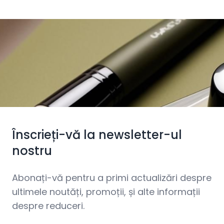
Înscrieți-vă la newsletter-ul
nostru
Abonați-vă pentru a primi actualizări despre
ultimele noutăți, promoții, și alte informații
despre reduceri.