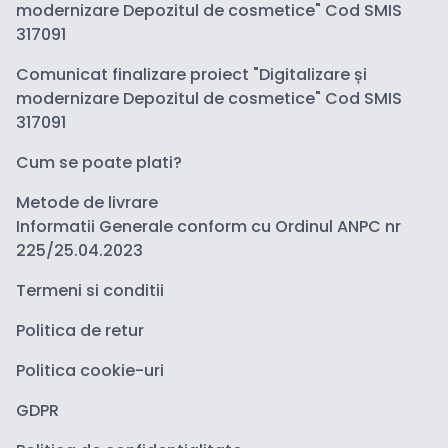
modernizare Depozitul de cosmetice" Cod SMIS
317091
Comunicat finalizare proiect "Digitalizare și
modernizare Depozitul de cosmetice" Cod SMIS
317091
Cum se poate plati?
Metode de livrare
Informatii Generale conform cu Ordinul ANPC nr
225/25.04.2023
Termeni si conditii
Politica de retur
Politica cookie-uri
GDPR