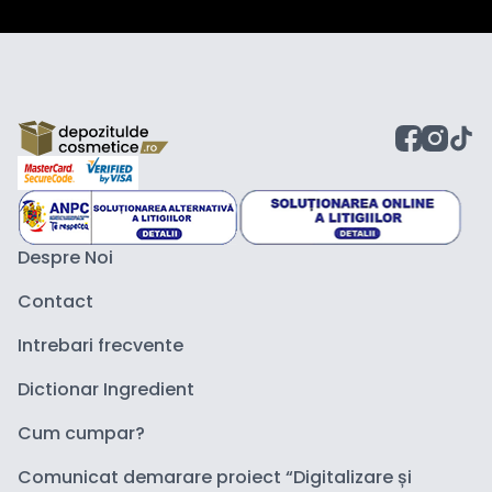
Despre Noi
Contact
Intrebari frecvente
Dictionar Ingredient
Cum cumpar?
Comunicat demarare proiect “Digitalizare și