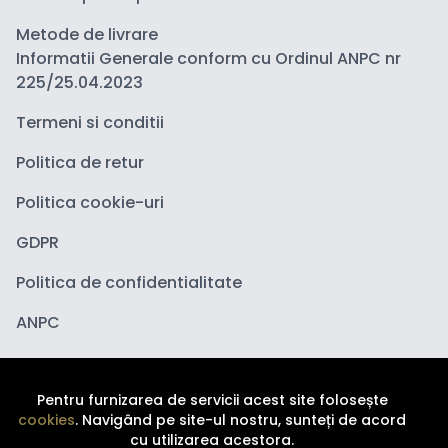
Metode de livrare
Informatii Generale conform cu Ordinul ANPC nr
225/25.04.2023
Termeni si conditii
Politica de retur
Politica cookie-uri
GDPR
Politica de confidentialitate
ANPC
Pentru furnizarea de servicii acest site folosește
cookies
. Navigând pe site-ul nostru, sunteți de acord
cu utilizarea acestora.