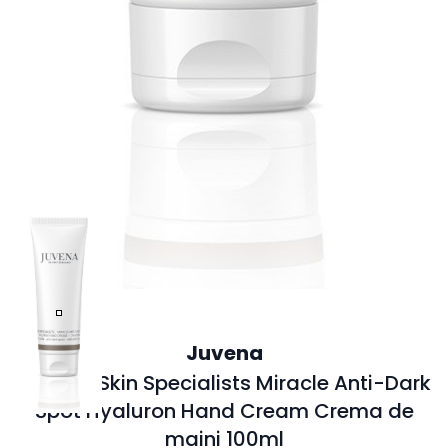
Juvena
Juvena Skin Specialists Miracle Anti-Dark
Spot Hyaluron Hand Cream Crema de
maini 100ml