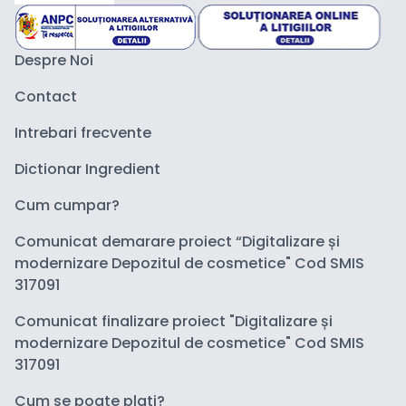
Despre Noi
Contact
Intrebari frecvente
Dictionar Ingredient
Cum cumpar?
Comunicat demarare proiect “Digitalizare și
modernizare Depozitul de cosmetice" Cod SMIS
317091
Comunicat finalizare proiect "Digitalizare și
modernizare Depozitul de cosmetice" Cod SMIS
317091
Cum se poate plati?