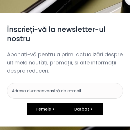
Înscrieți-vă la newsletter-ul
nostru
Abonați-vă pentru a primi actualizări despre
ultimele noutăți, promoții, și alte informații
despre reduceri.
Femeie
Barbat