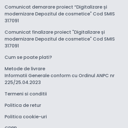
Comunicat demarare proiect “Digitalizare și
modernizare Depozitul de cosmetice" Cod SMIS
317091
Comunicat finalizare proiect "Digitalizare și
modernizare Depozitul de cosmetice" Cod SMIS
317091
Cum se poate plati?
Metode de livrare
Informatii Generale conform cu Ordinul ANPC nr
225/25.04.2023
Termeni si conditii
Politica de retur
Politica cookie-uri