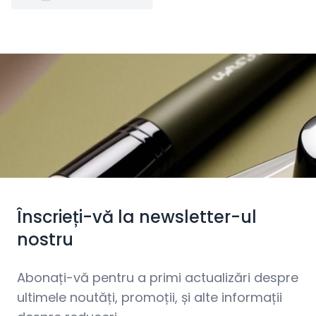
Înscrieți-vă la newsletter-ul
nostru
Abonați-vă pentru a primi actualizări despre
ultimele noutăți, promoții, și alte informații