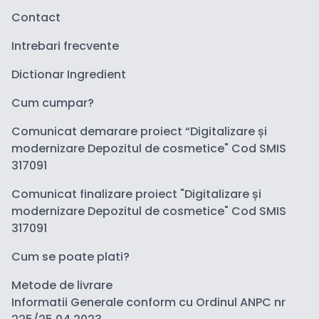
Contact
Intrebari frecvente
Dictionar Ingredient
Cum cumpar?
Comunicat demarare proiect “Digitalizare și
modernizare Depozitul de cosmetice" Cod SMIS
317091
Comunicat finalizare proiect "Digitalizare și
modernizare Depozitul de cosmetice" Cod SMIS
317091
Cum se poate plati?
Metode de livrare
Informatii Generale conform cu Ordinul ANPC nr