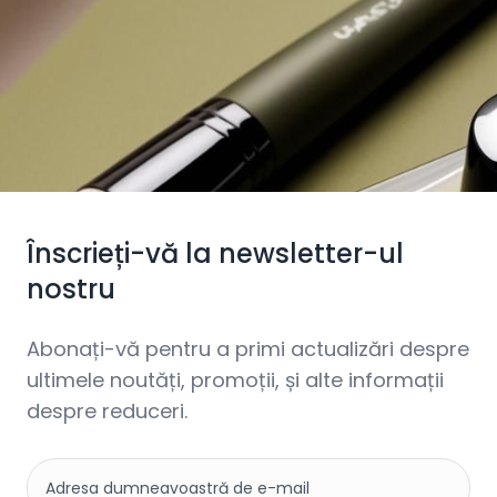
Înscrieți-vă la newsletter-ul
nostru
Abonați-vă pentru a primi actualizări despre
ultimele noutăți, promoții, și alte informații
despre reduceri.