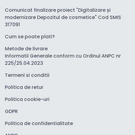
Comunicat finalizare proiect "Digitalizare și
modernizare Depozitul de cosmetice" Cod SMIS
317091
Cum se poate plati?
Metode de livrare
Informatii Generale conform cu Ordinul ANPC nr
225/25.04.2023
Termeni si conditii
Politica de retur
Politica cookie-uri
GDPR
Politica de confidentialitate