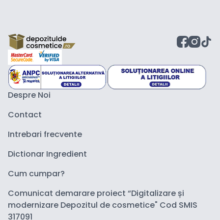
Despre Noi
Contact
Intrebari frecvente
Dictionar Ingredient
Cum cumpar?
Comunicat demarare proiect “Digitalizare și
modernizare Depozitul de cosmetice" Cod SMIS
317091