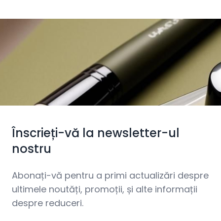
Înscrieți-vă la newsletter-ul
nostru
Abonați-vă pentru a primi actualizări despre
ultimele noutăți, promoții, și alte informații
despre reduceri.