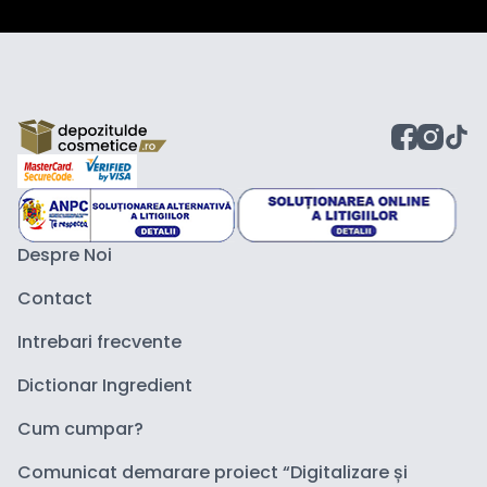
Despre Noi
Contact
Intrebari frecvente
Dictionar Ingredient
Cum cumpar?
Comunicat demarare proiect “Digitalizare și