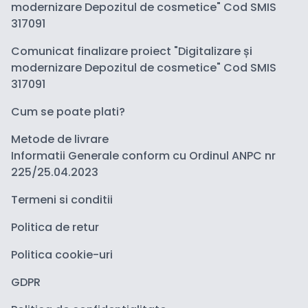
modernizare Depozitul de cosmetice" Cod SMIS
317091
Comunicat finalizare proiect "Digitalizare și
modernizare Depozitul de cosmetice" Cod SMIS
317091
Cum se poate plati?
Metode de livrare
Informatii Generale conform cu Ordinul ANPC nr
225/25.04.2023
Termeni si conditii
Politica de retur
Politica cookie-uri
GDPR