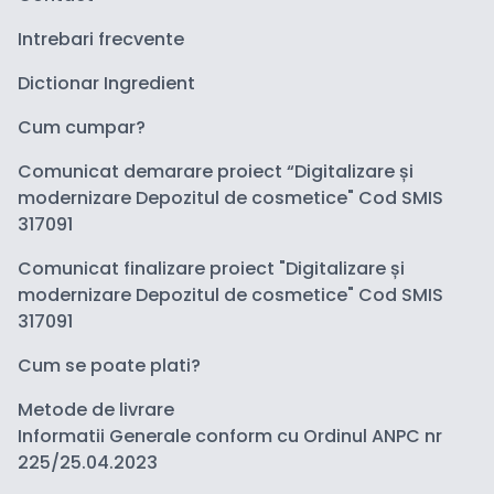
Intrebari frecvente
Dictionar Ingredient
Cum cumpar?
Comunicat demarare proiect “Digitalizare și
modernizare Depozitul de cosmetice" Cod SMIS
317091
Comunicat finalizare proiect "Digitalizare și
modernizare Depozitul de cosmetice" Cod SMIS
317091
Cum se poate plati?
Metode de livrare
Informatii Generale conform cu Ordinul ANPC nr
225/25.04.2023