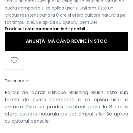
Fardul de obraz Clinique Blushing Blush este sub forma de
pudra compacta si se aplica usor si uniform. Este un
produs rezistent pana la 8 ore si ofera culoare naturala pe
tot timpul zilei. Se aplica cu ajutorul pensulei.
Produsul este momentan indisponibil.
ANUNȚĂ-MĂ CÂND REVINE ÎN STOC
Descriere
Fardul de obraz Clinique Blushing Blush este sub
forma de pudra compacta si se aplica usor si
uniform. Este un produs rezistent pana la 8 ore si
ofera culoare naturala pe tot timpul zilei. Se aplica
cu ajutorul pensulei.