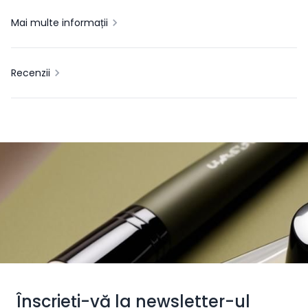
Mai multe informații
Recenzii
Înscrieți-vă la newsletter-ul