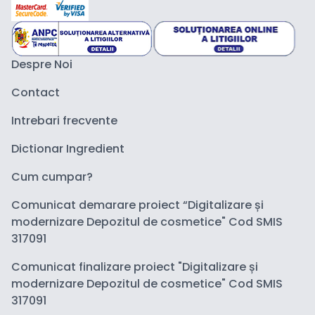
Despre Noi
Contact
Intrebari frecvente
Dictionar Ingredient
Cum cumpar?
Comunicat demarare proiect “Digitalizare și
modernizare Depozitul de cosmetice" Cod SMIS
317091
Comunicat finalizare proiect "Digitalizare și
modernizare Depozitul de cosmetice" Cod SMIS
317091