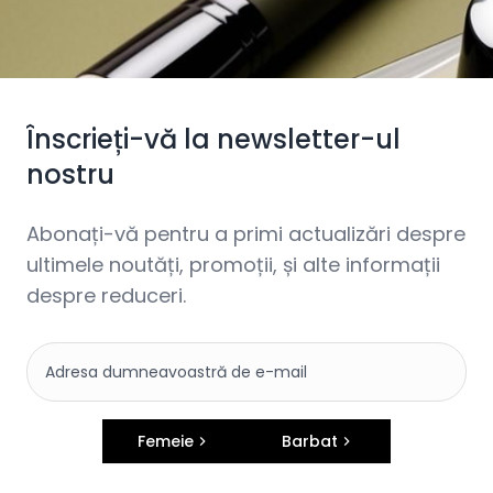
Înscrieți-vă la newsletter-ul
nostru
Abonați-vă pentru a primi actualizări despre
ultimele noutăți, promoții, și alte informații
despre reduceri.
Femeie
Barbat