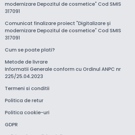
modernizare Depozitul de cosmetice" Cod SMIS
317091
Comunicat finalizare proiect "Digitalizare și
modernizare Depozitul de cosmetice" Cod SMIS
317091
Cum se poate plati?
Metode de livrare
Informatii Generale conform cu Ordinul ANPC nr
225/25.04.2023
Termeni si conditii
Politica de retur
Politica cookie-uri
GDPR