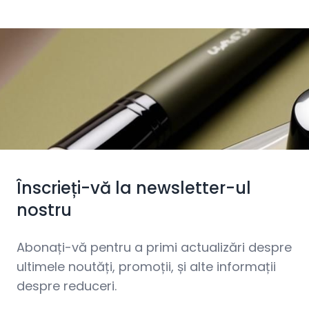
Înscrieți-vă la newsletter-ul
nostru
Abonați-vă pentru a primi actualizări despre
ultimele noutăți, promoții, și alte informații
despre reduceri.