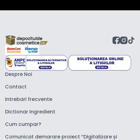
Despre Noi
Contact
Intrebari frecvente
Dictionar Ingredient
Cum cumpar?
Comunicat demarare proiect “Digitalizare și