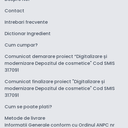
Contact
Intrebari frecvente
Dictionar Ingredient
Cum cumpar?
Comunicat demarare proiect “Digitalizare și
modernizare Depozitul de cosmetice" Cod SMIS
317091
Comunicat finalizare proiect "Digitalizare și
modernizare Depozitul de cosmetice" Cod SMIS
317091
Cum se poate plati?
Metode de livrare
Informatii Generale conform cu Ordinul ANPC nr