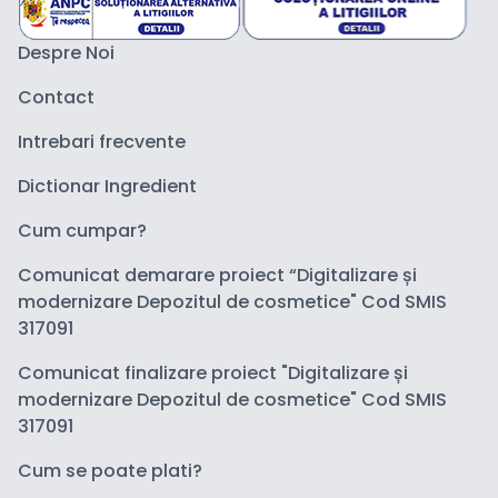
Despre Noi
Contact
Intrebari frecvente
Dictionar Ingredient
Cum cumpar?
Comunicat demarare proiect “Digitalizare și
modernizare Depozitul de cosmetice" Cod SMIS
317091
Comunicat finalizare proiect "Digitalizare și
modernizare Depozitul de cosmetice" Cod SMIS
317091
Cum se poate plati?