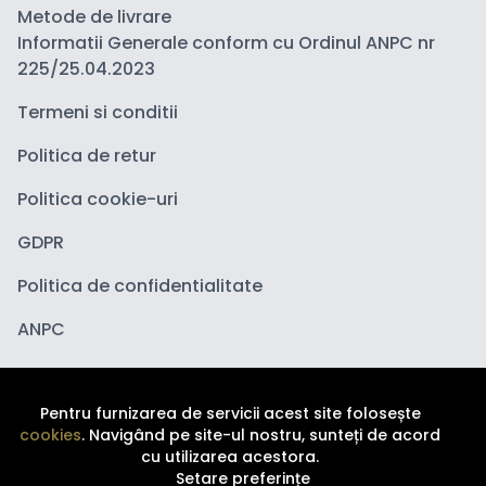
Metode de livrare
Informatii Generale conform cu Ordinul ANPC nr
225/25.04.2023
Termeni si conditii
Politica de retur
Politica cookie-uri
GDPR
Politica de confidentialitate
ANPC
Pentru furnizarea de servicii acest site folosește
cookies
. Navigând pe site-ul nostru, sunteți de acord
cu utilizarea acestora.
Setare preferințe