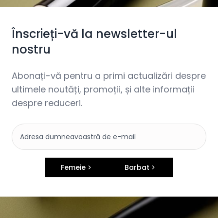
Înscrieți-vă la newsletter-ul
nostru
Abonați-vă pentru a primi actualizări despre
ultimele noutăți, promoții, și alte informații
despre reduceri.
Femeie
Barbat