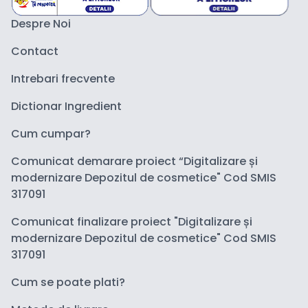
Despre Noi
Contact
Intrebari frecvente
Dictionar Ingredient
Cum cumpar?
Comunicat demarare proiect “Digitalizare și
modernizare Depozitul de cosmetice" Cod SMIS
317091
Comunicat finalizare proiect "Digitalizare și
modernizare Depozitul de cosmetice" Cod SMIS
317091
Cum se poate plati?